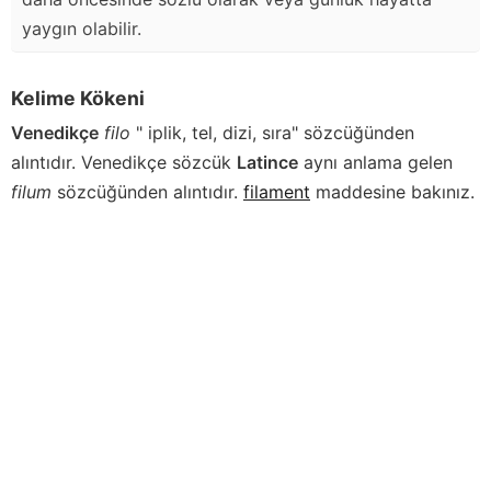
yaygın olabilir.
Kelime Kökeni
Venedikçe
filo
" iplik, tel, dizi, sıra" sözcüğünden
alıntıdır. Venedikçe sözcük
Latince
aynı anlama gelen
filum
sözcüğünden alıntıdır.
filament
maddesine bakınız.