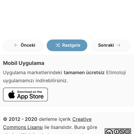
Önceki
Rastgele
Sonraki
Mobil Uygulama
Uygulama marketlerindeki
tamamen ücretsiz
Etimoloji
uygulamamızı indirebilirsiniz.
© 2012 - 2020
derleme içerik
Creative
Commons Lisansı
ile lisanslıdır. Buna göre