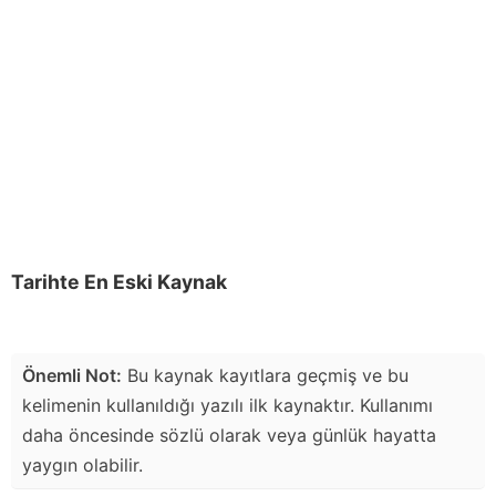
Tarihte En Eski Kaynak
Önemli Not:
Bu kaynak kayıtlara geçmiş ve bu
kelimenin kullanıldığı yazılı ilk kaynaktır. Kullanımı
daha öncesinde sözlü olarak veya günlük hayatta
yaygın olabilir.