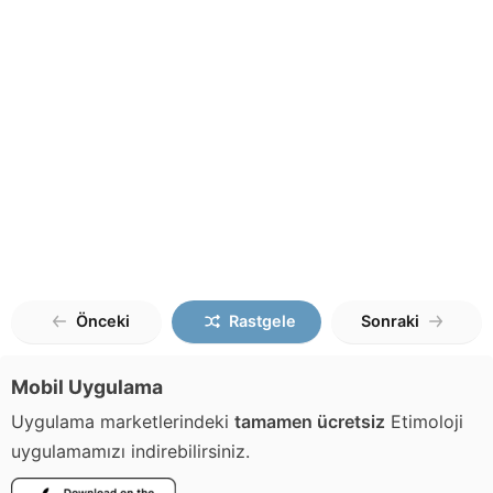
Önceki
Rastgele
Sonraki
Mobil Uygulama
Uygulama marketlerindeki
tamamen ücretsiz
Etimoloji
uygulamamızı indirebilirsiniz.