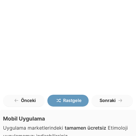
Önceki
Rastgele
Sonraki
Mobil Uygulama
Uygulama marketlerindeki
tamamen ücretsiz
Etimoloji