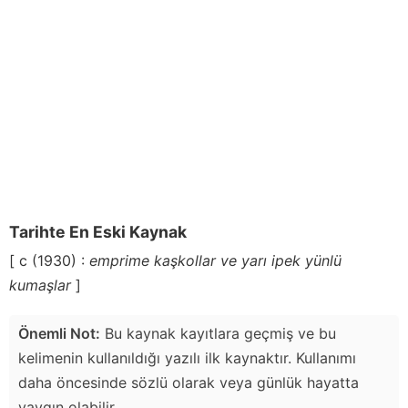
Tarihte En Eski Kaynak
[ c (1930) :
emprime kaşkollar ve yarı ipek yünlü
kumaşlar
]
Önemli Not:
Bu kaynak kayıtlara geçmiş ve bu
kelimenin kullanıldığı yazılı ilk kaynaktır. Kullanımı
daha öncesinde sözlü olarak veya günlük hayatta
yaygın olabilir.