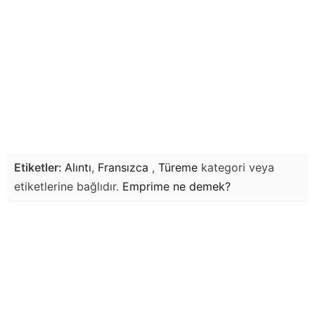
Etiketler:
Alıntı
,
Fransızca
,
Türeme
kategori veya
etiketlerine bağlıdır.
Emprime
ne demek?