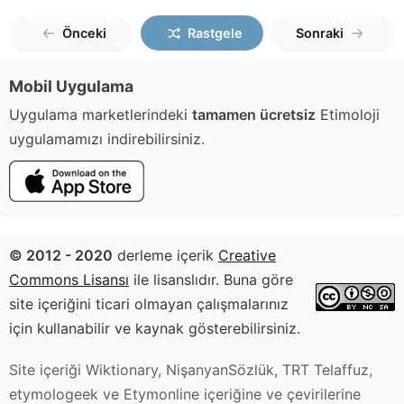
Önceki
Rastgele
Sonraki
Mobil Uygulama
Uygulama marketlerindeki
tamamen ücretsiz
Etimoloji
uygulamamızı indirebilirsiniz.
© 2012 - 2020
derleme içerik
Creative
Commons Lisansı
ile lisanslıdır. Buna göre
site içeriğini ticari olmayan çalışmalarınız
için kullanabilir ve kaynak gösterebilirsiniz.
Site içeriği Wiktionary, NişanyanSözlük, TRT Telaffuz,
etymologeek ve Etymonline içeriğine ve çevirilerine