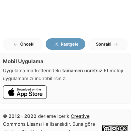
Önceki
Rastgele
Sonraki
Mobil Uygulama
Uygulama marketlerindeki
tamamen ücretsiz
Etimoloji
uygulamamızı indirebilirsiniz.
© 2012 - 2020
derleme içerik
Creative
Commons Lisansı
ile lisanslıdır. Buna göre