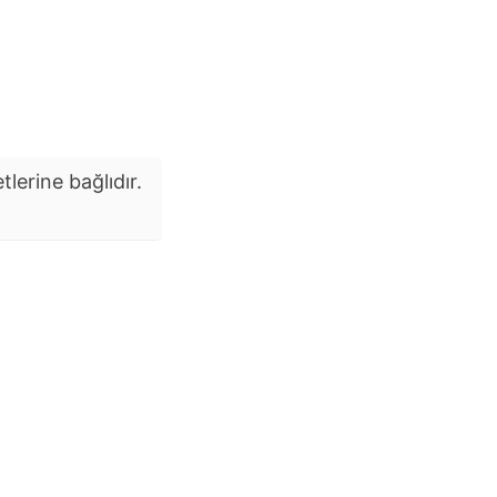
tlerine bağlıdır.