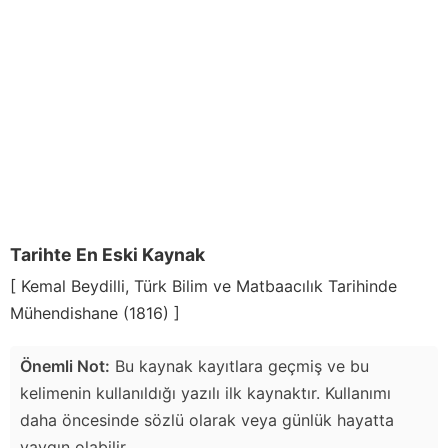
Tarihte En Eski Kaynak
[ Kemal Beydilli, Türk Bilim ve Matbaacılık Tarihinde
Mühendishane (1816) ]
Önemli Not:
Bu kaynak kayıtlara geçmiş ve bu
kelimenin kullanıldığı yazılı ilk kaynaktır. Kullanımı
daha öncesinde sözlü olarak veya günlük hayatta
yaygın olabilir.