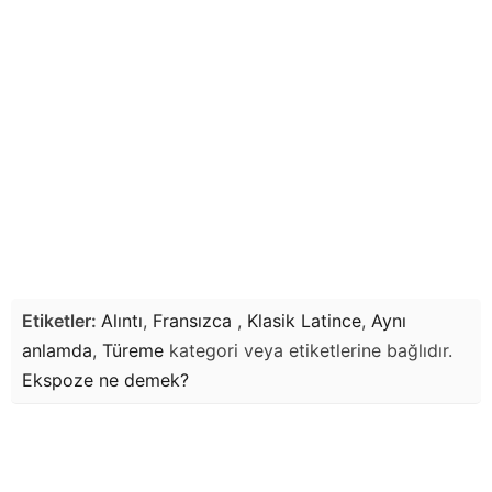
Etiketler:
Alıntı
,
Fransızca
,
Klasik Latince
,
Aynı
anlamda
,
Türeme
kategori veya etiketlerine bağlıdır.
Ekspoze
ne demek?