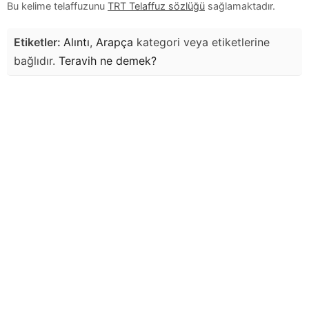
Bu kelime telaffuzunu
TRT Telaffuz sözlüğü
sağlamaktadır.
Etiketler:
Alıntı
,
Arapça
kategori veya etiketlerine
bağlıdır.
Teravih
ne demek?