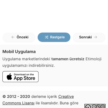
Önceki
Rastgele
Sonraki
Mobil Uygulama
Uygulama marketlerindeki
tamamen ücretsiz
Etimoloji
uygulamamızı indirebilirsiniz.
© 2012 - 2020
derleme içerik
Creative
Commons Lisansı
ile lisanslıdır. Buna göre