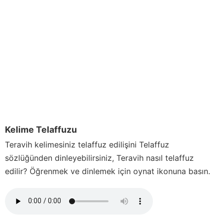
Kelime Telaffuzu
Teravih
kelimesiniz telaffuz edilişini Telaffuz
sözlüğünden dinleyebilirsiniz,
Teravih
nasıl telaffuz
edilir? Öğrenmek ve dinlemek için oynat ikonuna basın.