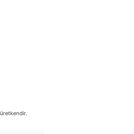
üretkendir.