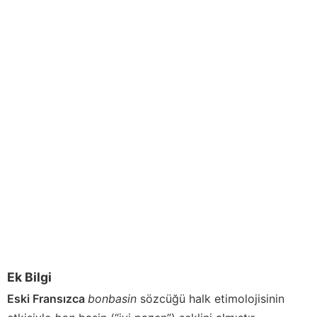
Ek Bilgi
Eski Fransızca
bonbasin
sözcüğü halk etimolojisinin