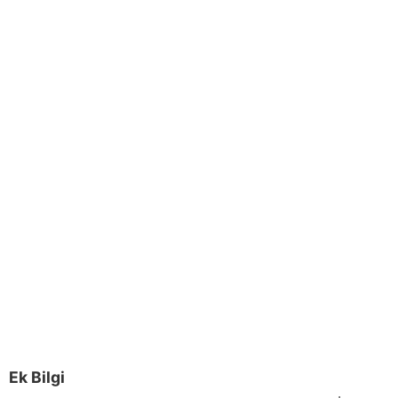
Ek Bilgi