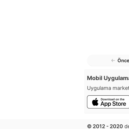
Önce
Mobil Uygulam
Uygulama market
© 2012 - 2020
de