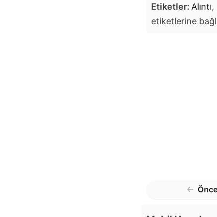
Etiketler:
Alıntı
,
etiketlerine bağl
Önce