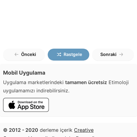
Önceki
Rastgele
Sonraki
Mobil Uygulama
Uygulama marketlerindeki
tamamen ücretsiz
Etimoloji
uygulamamızı indirebilirsiniz.
© 2012 - 2020
derleme içerik
Creative