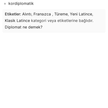
kordiplomatik
Etiketler:
Alıntı
,
Fransızca
,
Türeme
,
Yeni Latince
,
Klasik Latince
kategori veya etiketlerine bağlıdır.
Diplomat
ne demek?