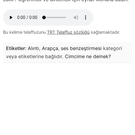
Bu kelime telaffuzunu
TRT Telaffuz sözlüğü
sağlamaktadır.
Etiketler:
Alıntı
,
Arapça
,
ses benzeştirmesi
kategori
veya etiketlerine bağlıdır.
Cimcime
ne demek?