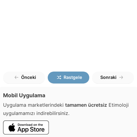
Önceki
Rastgele
Sonraki
Mobil Uygulama
Uygulama marketlerindeki
tamamen ücretsiz
Etimoloji
uygulamamızı indirebilirsiniz.