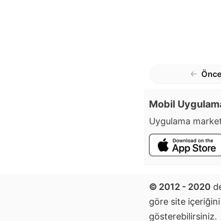
Önce
Mobil Uygulam
Uygulama market
© 2012 - 2020
de
göre site içeriğin
gösterebilirsiniz.