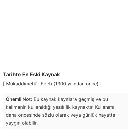
Tarihte En Eski Kaynak
[ Mukaddimetü'l-Edeb (1300 yılından önce) ]
Önemli Not:
Bu kaynak kayıtlara geçmiş ve bu
kelimenin kullanıldığı yazılı ilk kaynaktır. Kullanımı
daha öncesinde sözlü olarak veya günlük hayatta
yaygın olabilir.