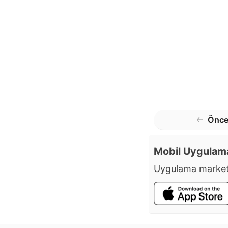
Önce
Mobil Uygulam
Uygulama market