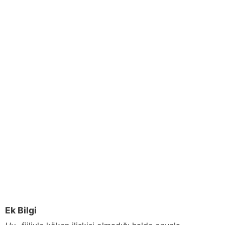
Ek Bilgi