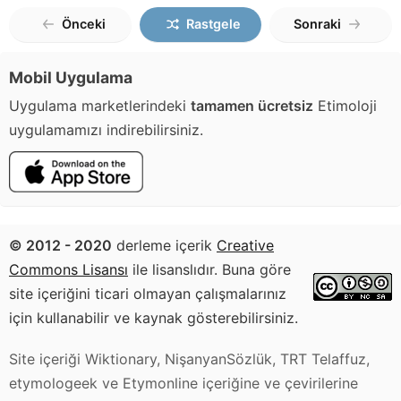
Önceki
Rastgele
Sonraki
Mobil Uygulama
Uygulama marketlerindeki
tamamen ücretsiz
Etimoloji
uygulamamızı indirebilirsiniz.
© 2012 - 2020
derleme içerik
Creative
Commons Lisansı
ile lisanslıdır. Buna göre
site içeriğini ticari olmayan çalışmalarınız
için kullanabilir ve kaynak gösterebilirsiniz.
Site içeriği Wiktionary, NişanyanSözlük, TRT Telaffuz,
etymologeek ve Etymonline içeriğine ve çevirilerine