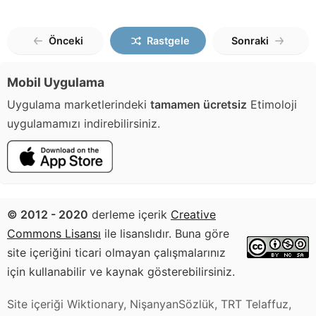
Önceki
Rastgele
Sonraki
Mobil Uygulama
Uygulama marketlerindeki
tamamen ücretsiz
Etimoloji
uygulamamızı indirebilirsiniz.
© 2012 - 2020
derleme içerik
Creative
Commons Lisansı
ile lisanslıdır. Buna göre
site içeriğini ticari olmayan çalışmalarınız
için kullanabilir ve kaynak gösterebilirsiniz.
Site içeriği Wiktionary, NişanyanSözlük, TRT Telaffuz,