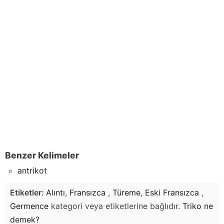
Benzer Kelimeler
antrikot
Etiketler:
Alıntı
,
Fransızca
,
Türeme
,
Eski Fransızca
,
Germence
kategori veya etiketlerine bağlıdır.
Triko
ne
demek?