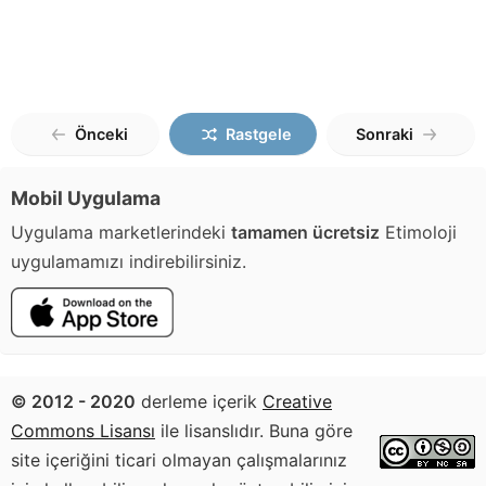
Önceki
Rastgele
Sonraki
Mobil Uygulama
Uygulama marketlerindeki
tamamen ücretsiz
Etimoloji
uygulamamızı indirebilirsiniz.
© 2012 - 2020
derleme içerik
Creative
Commons Lisansı
ile lisanslıdır. Buna göre
site içeriğini ticari olmayan çalışmalarınız