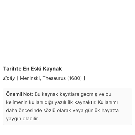
Tarihte En Eski Kaynak
sīpāy
[ Meninski, Thesaurus (1680) ]
Önemli Not:
Bu kaynak kayıtlara geçmiş ve bu
kelimenin kullanıldığı yazılı ilk kaynaktır. Kullanımı
daha öncesinde sözlü olarak veya günlük hayatta
yaygın olabilir.