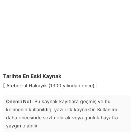
Tarihte En Eski Kaynak
[ Atebet-ül Hakayık (1300 yılından önce) ]
Önemli Not:
Bu kaynak kayıtlara geçmiş ve bu
kelimenin kullanıldığı yazılı ilk kaynaktır. Kullanımı
daha öncesinde sözlü olarak veya günlük hayatta
yaygın olabilir.