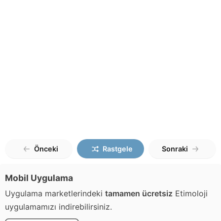
Önceki
Rastgele
Sonraki
Mobil Uygulama
Uygulama marketlerindeki
tamamen ücretsiz
Etimoloji
uygulamamızı indirebilirsiniz.