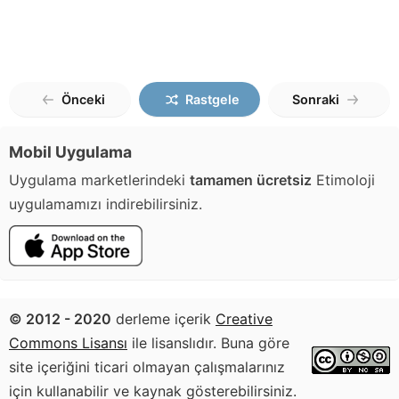
Önceki
Rastgele
Sonraki
Mobil Uygulama
Uygulama marketlerindeki
tamamen ücretsiz
Etimoloji
uygulamamızı indirebilirsiniz.
© 2012 - 2020
derleme içerik
Creative
Commons Lisansı
ile lisanslıdır. Buna göre
site içeriğini ticari olmayan çalışmalarınız
için kullanabilir ve kaynak gösterebilirsiniz.