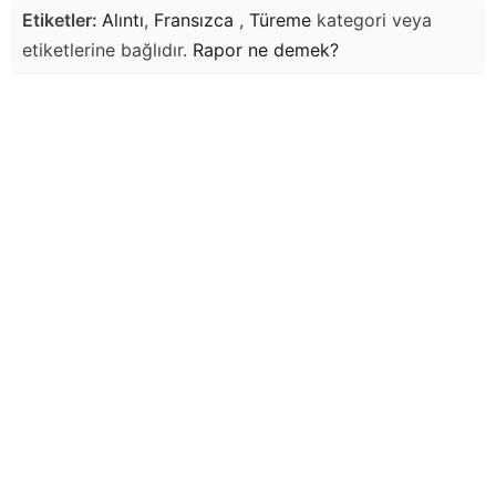
Etiketler:
Alıntı
,
Fransızca
,
Türeme
kategori veya
etiketlerine bağlıdır.
Rapor
ne demek?