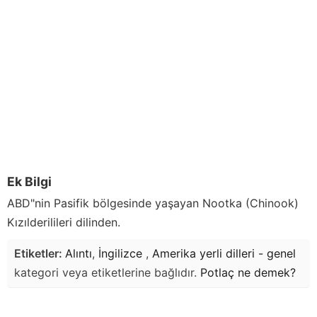
Ek Bilgi
ABD"nin Pasifik bölgesinde yaşayan Nootka (Chinook)
Kızılderilileri dilinden.
Etiketler:
Alıntı
,
İngilizce
,
Amerika yerli dilleri - genel
kategori veya etiketlerine bağlıdır.
Potlaç
ne demek?