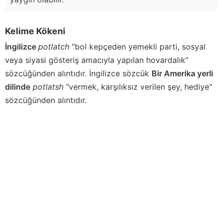
Kelime Kökeni
İngilizce
potlatch
"bol kepçeden yemekli parti, sosyal
veya siyasi gösteriş amacıyla yapılan hovardalık"
sözcüğünden alıntıdır. İngilizce sözcük
Bir Amerika yerli
dilinde
potlatsh
"vermek, karşılıksız verilen şey, hediye"
sözcüğünden alıntıdır.