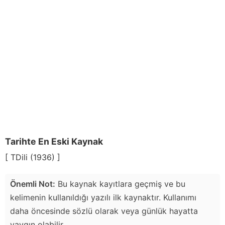
Tarihte En Eski Kaynak
[ TDili (1936) ]
Önemli Not:
Bu kaynak kayıtlara geçmiş ve bu
kelimenin kullanıldığı yazılı ilk kaynaktır. Kullanımı
daha öncesinde sözlü olarak veya günlük hayatta
yaygın olabilir.