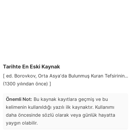
Tarihte En Eski Kaynak
[ ed. Borovkov, Orta Asya'da Bulunmuş Kuran Tefsirinin...
(1300 yılından önce) ]
Önemli Not:
Bu kaynak kayıtlara geçmiş ve bu
kelimenin kullanıldığı yazılı ilk kaynaktır. Kullanımı
daha öncesinde sözlü olarak veya günlük hayatta
yaygın olabilir.