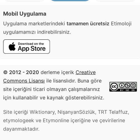
Mobil Uygulama
Uygulama marketlerindeki
tamamen ücretsiz
Etimoloji
uygulamamızı indirebilirsiniz.
© 2012 - 2020
derleme içerik
Creative
Commons Lisansı
ile lisanslıdır. Buna göre
site içeriğini ticari olmayan çalışmalarınız
için kullanabilir ve kaynak gösterebilirsiniz.
Site içeriği Wiktionary, NişanyanSözlük, TRT Telaffuz,
etymologeek ve Etymonline içeriğine ve çevirilerine
dayanmaktadır.