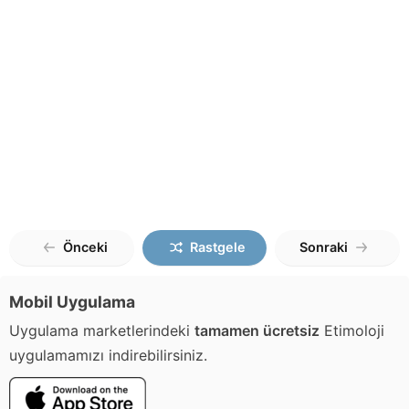
Önceki
Rastgele
Sonraki
Mobil Uygulama
Uygulama marketlerindeki
tamamen ücretsiz
Etimoloji
uygulamamızı indirebilirsiniz.