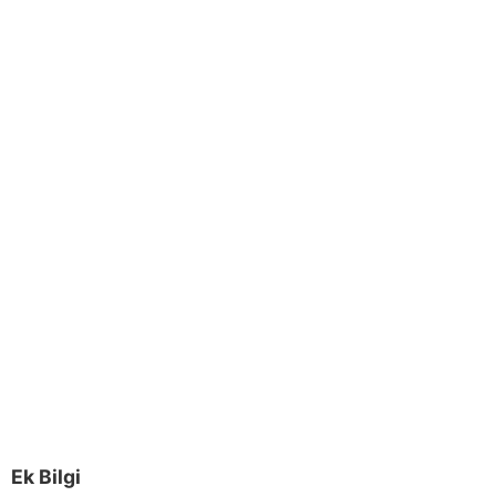
Ek Bilgi