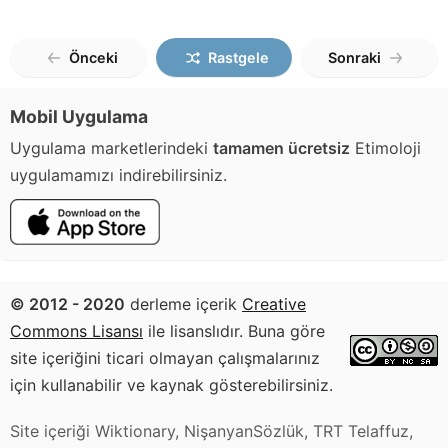
Önceki
Rastgele
Sonraki
Mobil Uygulama
Uygulama marketlerindeki
tamamen ücretsiz
Etimoloji
uygulamamızı indirebilirsiniz.
© 2012 - 2020
derleme içerik
Creative
Commons Lisansı
ile lisanslıdır. Buna göre
site içeriğini ticari olmayan çalışmalarınız
için kullanabilir ve kaynak gösterebilirsiniz.
Site içeriği Wiktionary, NişanyanSözlük, TRT Telaffuz,