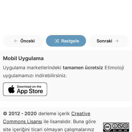
Önceki
Rastgele
Sonraki
Mobil Uygulama
Uygulama marketlerindeki
tamamen ücretsiz
Etimoloji
uygulamamızı indirebilirsiniz.
© 2012 - 2020
derleme içerik
Creative
Commons Lisansı
ile lisanslıdır. Buna göre
site içeriğini ticari olmayan çalışmalarınız