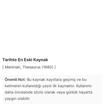
Tarihte En Eski Kaynak
[ Meninski, Thesaurus (1680) ]
Önemli Not:
Bu kaynak kayıtlara geçmiş ve bu
kelimenin kullanıldığı yazılı ilk kaynaktır. Kullanımı
daha öncesinde sözlü olarak veya günlük hayatta
yaygın olabilir.