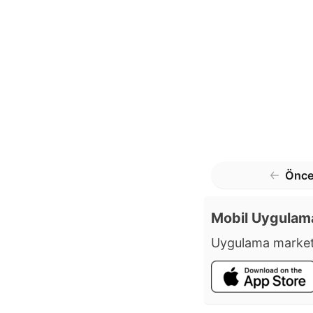
Önce
Mobil Uygulam
Uygulama market