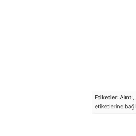
Etiketler:
Alıntı
,
etiketlerine bağl