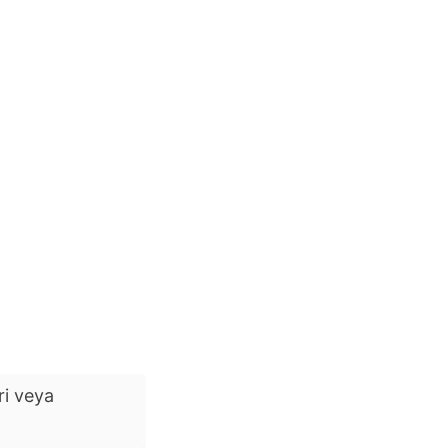
ri veya