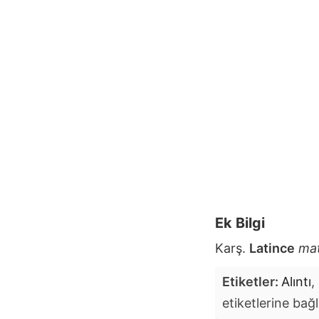
Ek Bilgi
Karş.
Latince
ma
Etiketler:
Alıntı
,
etiketlerine bağl