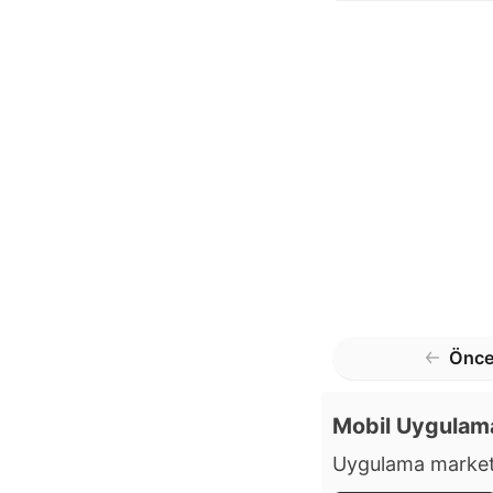
Önce
Mobil Uygulam
Uygulama market