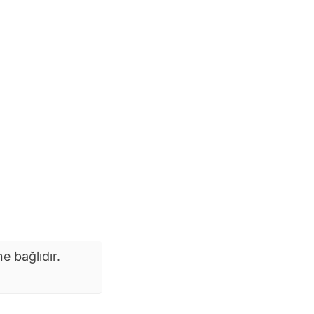
e bağlıdır.