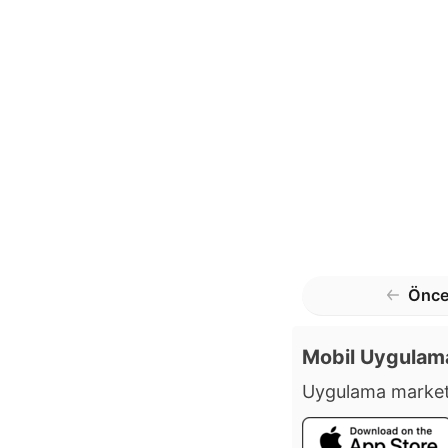
Önce
Mobil Uygulam
Uygulama market