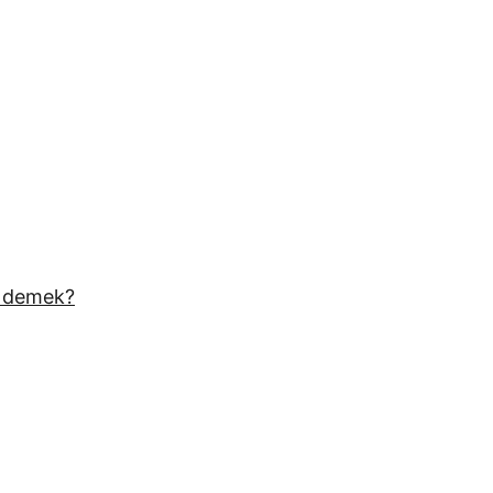
 demek?