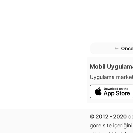
Önce
Mobil Uygulam
Uygulama market
© 2012 - 2020
de
göre site içeriğin