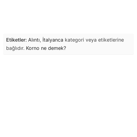
Etiketler:
Alıntı
,
İtalyanca
kategori veya etiketlerine
bağlıdır.
Korno
ne demek?