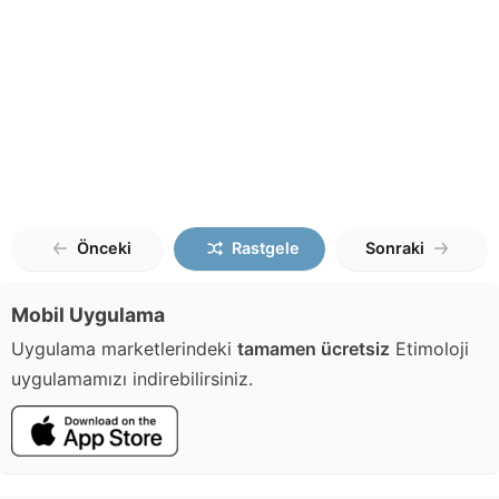
Önceki
Rastgele
Sonraki
Mobil Uygulama
Uygulama marketlerindeki
tamamen ücretsiz
Etimoloji
uygulamamızı indirebilirsiniz.