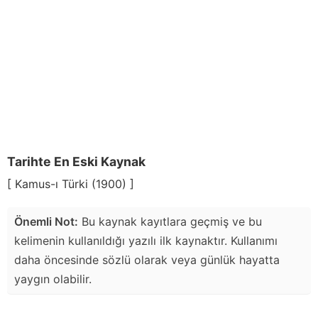
Tarihte En Eski Kaynak
[ Kamus-ı Türki (1900) ]
Önemli Not:
Bu kaynak kayıtlara geçmiş ve bu
kelimenin kullanıldığı yazılı ilk kaynaktır. Kullanımı
daha öncesinde sözlü olarak veya günlük hayatta
yaygın olabilir.