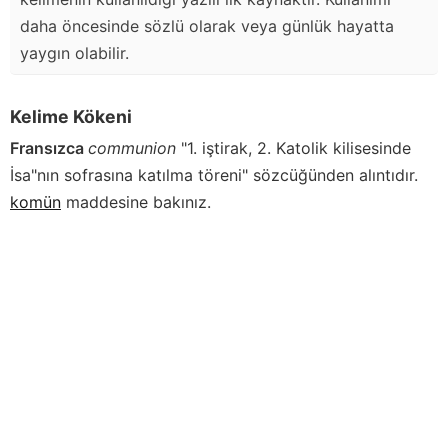
daha öncesinde sözlü olarak veya günlük hayatta
yaygın olabilir.
Kelime Kökeni
Fransızca
communion
"1. iştirak, 2. Katolik kilisesinde
İsa"nın sofrasına katılma töreni" sözcüğünden alıntıdır.
komün
maddesine bakınız.