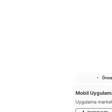
Önce
Mobil Uygulam
Uygulama market