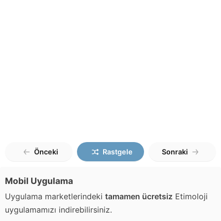
Önceki
Rastgele
Sonraki
Mobil Uygulama
Uygulama marketlerindeki
tamamen ücretsiz
Etimoloji
uygulamamızı indirebilirsiniz.