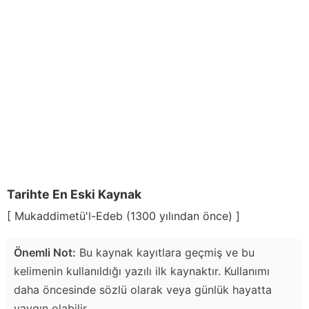
Tarihte En Eski Kaynak
[ Mukaddimetü'l-Edeb (1300 yılından önce) ]
Önemli Not:
Bu kaynak kayıtlara geçmiş ve bu
kelimenin kullanıldığı yazılı ilk kaynaktır. Kullanımı
daha öncesinde sözlü olarak veya günlük hayatta
yaygın olabilir.