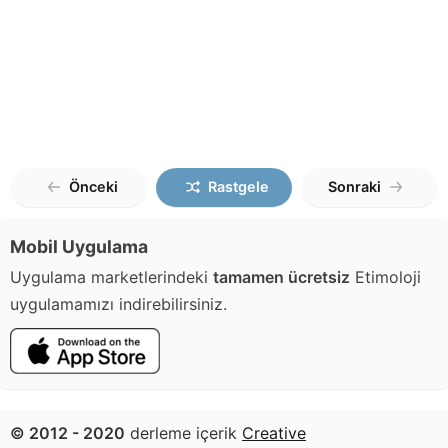
Önceki
Rastgele
Sonraki
Mobil Uygulama
Uygulama marketlerindeki
tamamen ücretsiz
Etimoloji
uygulamamızı indirebilirsiniz.
© 2012 - 2020
derleme içerik
Creative