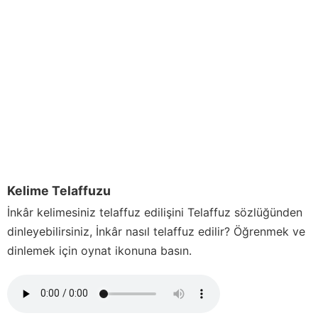
Kelime Telaffuzu
İnkâr
kelimesiniz telaffuz edilişini Telaffuz sözlüğünden
dinleyebilirsiniz,
İnkâr
nasıl telaffuz edilir? Öğrenmek ve
dinlemek için oynat ikonuna basın.