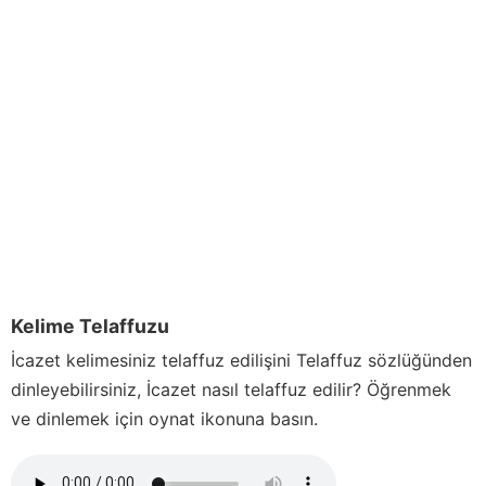
Kelime Telaffuzu
İcazet
kelimesiniz telaffuz edilişini Telaffuz sözlüğünden
dinleyebilirsiniz,
İcazet
nasıl telaffuz edilir? Öğrenmek
ve dinlemek için oynat ikonuna basın.