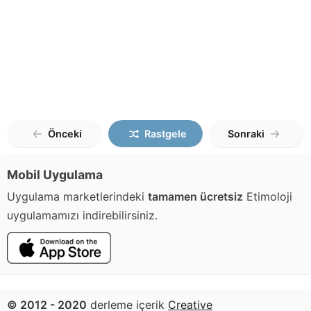
Önceki
Rastgele
Sonraki
Mobil Uygulama
Uygulama marketlerindeki
tamamen ücretsiz
Etimoloji
uygulamamızı indirebilirsiniz.
© 2012 - 2020
derleme içerik
Creative