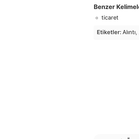
Benzer Kelimel
ticaret
Etiketler:
Alıntı
,