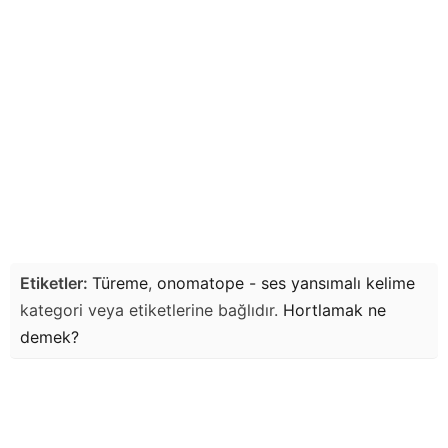
Etiketler:
Türeme
,
onomatope - ses yansımalı kelime
kategori veya etiketlerine bağlıdır.
Hortlamak
ne
demek?