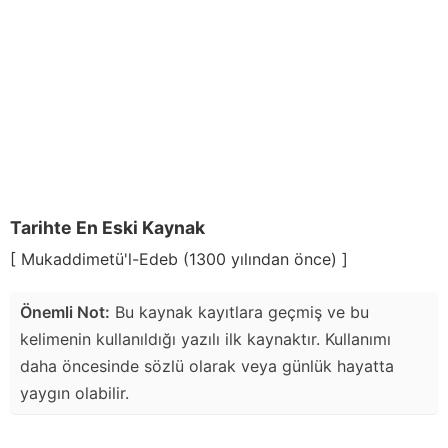
Tarihte En Eski Kaynak
[ Mukaddimetü'l-Edeb (1300 yılından önce) ]
Önemli Not:
Bu kaynak kayıtlara geçmiş ve bu
kelimenin kullanıldığı yazılı ilk kaynaktır. Kullanımı
daha öncesinde sözlü olarak veya günlük hayatta
yaygın olabilir.