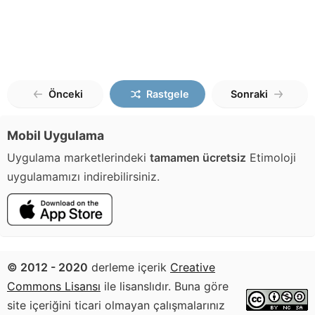
Önceki
Rastgele
Sonraki
Mobil Uygulama
Uygulama marketlerindeki
tamamen ücretsiz
Etimoloji
uygulamamızı indirebilirsiniz.
© 2012 - 2020
derleme içerik
Creative
Commons Lisansı
ile lisanslıdır. Buna göre
site içeriğini ticari olmayan çalışmalarınız