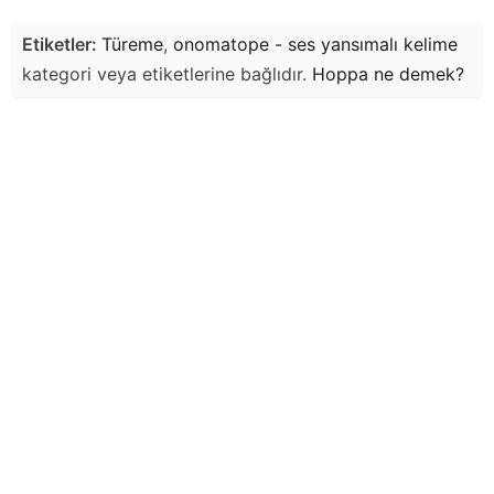
Etiketler:
Türeme
,
onomatope - ses yansımalı kelime
kategori veya etiketlerine bağlıdır.
Hoppa
ne demek?