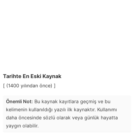
Tarihte En Eski Kaynak
[ (1400 yılından önce) ]
Önemli Not:
Bu kaynak kayıtlara geçmiş ve bu
kelimenin kullanıldığı yazılı ilk kaynaktır. Kullanımı
daha öncesinde sözlü olarak veya günlük hayatta
yaygın olabilir.