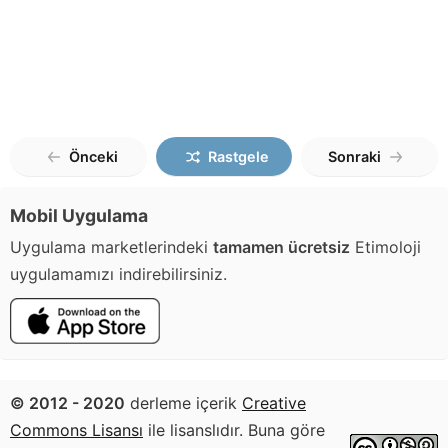
Önceki
Rastgele
Sonraki
Mobil Uygulama
Uygulama marketlerindeki
tamamen ücretsiz
Etimoloji
uygulamamızı indirebilirsiniz.
© 2012 - 2020
derleme içerik
Creative
Commons Lisansı
ile lisanslıdır. Buna göre