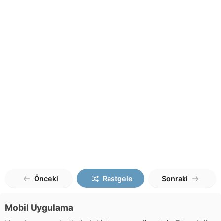
Önceki
Rastgele
Sonraki
Mobil Uygulama