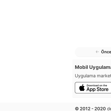
Önce
Mobil Uygulam
Uygulama market
© 2012 - 2020
de