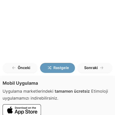
Önceki
Rastgele
Sonraki
Mobil Uygulama
Uygulama marketlerindeki
tamamen ücretsiz
Etimoloji
uygulamamızı indirebilirsiniz.