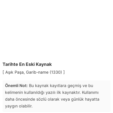
Tarihte En Eski Kaynak
[ Aşık Paşa, Garib-name (1330) ]
Önemli Not:
Bu kaynak kayıtlara geçmiş ve bu
kelimenin kullanıldığı yazılı ilk kaynaktır. Kullanımı
daha öncesinde sözlü olarak veya günlük hayatta
yaygın olabilir.