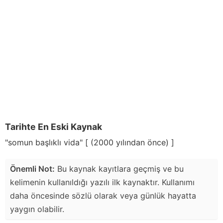
Tarihte En Eski Kaynak
"somun başlıklı vida" [ (2000 yılından önce) ]
Önemli Not:
Bu kaynak kayıtlara geçmiş ve bu
kelimenin kullanıldığı yazılı ilk kaynaktır. Kullanımı
daha öncesinde sözlü olarak veya günlük hayatta
yaygın olabilir.