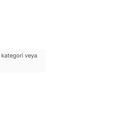
kategori veya